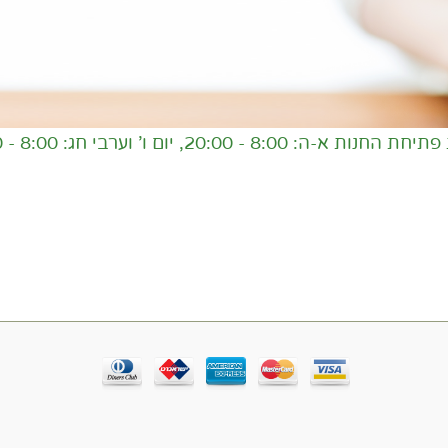
 - 20:00, יום ו' וערבי חג: 8:00 - 16:00,