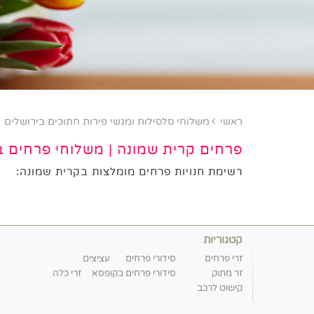
ראשי
משלוחי סלסילות ומגשי פירות חתוכים בירושלים
פרחים קרית שמונה | משלוחי פרחים 
רשימת חנויות פרחים מומלצות בקרית שמונה:
קטגוריות
זרי פרחים
סידורי פרחים
עציצים
זר מתוק
סידורי פרחים בקופסא
זרי כלה
קישוט לרכב