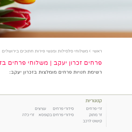
ראשי
משלוחי סלסילות ומגשי פירות חתוכים בירושלים
פרחים זכרון יעקב | משלוחי פרחים בזכ
רשימת חנויות פרחים מומלצות בזכרון יעקב:
קטגוריות
זרי פרחים
סידורי פרחים
עציצים
זר מתוק
סידורי פרחים בקופסא
זרי כלה
קישוט לרכב