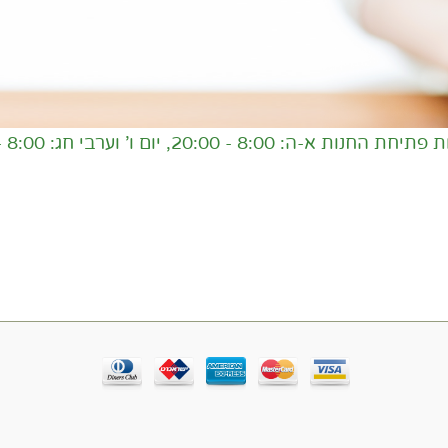
 8:00 - 20:00, יום ו' וערבי חג: 8:00 - 16:00,