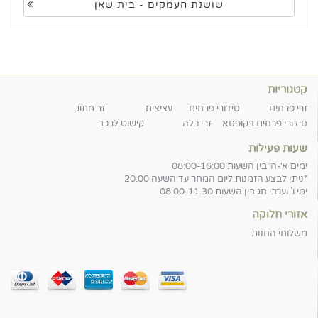
שושנת העמקים - בית שאן
קטגוריות
זרי פרחים
סידורי פרחים
עציצים
זר מתוק
סידורי פרחים בקופסא
זרי כלה
קישוט לרכב
שעות פעילות
ימים א׳-ה׳ בין השעות 08:00-16:00
*ניתן לבצע הזמנות ליום המחר עד השעה 20:00
ימי ו` וערבי חג בין השעות 08:00-11:30
אזורי חלוקה
משלוחי החנות