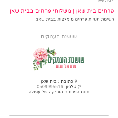
בית שאן
פרחים בית שאן | משלוחי פרחים בבית שאן
רשימת חנויות פרחים מומלצות בבית שאן:
שושנת העמקים
כתובת : בית שאן
טלפון:
0509995516
חנות הפרחים הותיקה של עפולה