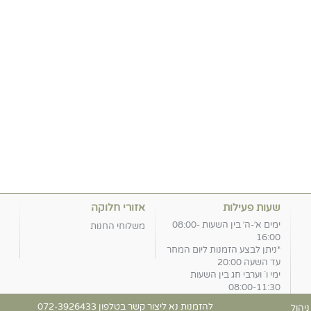
שעות פעילות
אזורי חלוקה
ימים א׳-ה׳ בין השעות 08:00-
משלוחי החנות
16:00
*ניתן לבצע הזמנות ליום המחר
עד השעה 20:00
ימי ו` וערבי חג בין השעות
08:00-11:30
להזמנות נא ליצור קשר בטלפון
072-3926433
יהול