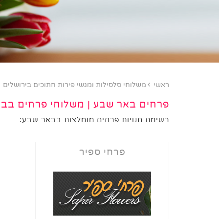
ראשי
משלוחי סלסילות ומגשי פירות חתוכים בירושלים
פרחים באר שבע | משלוחי פרחים בב
רשימת חנויות פרחים מומלצות בבאר שבע:
פרחי ספיר