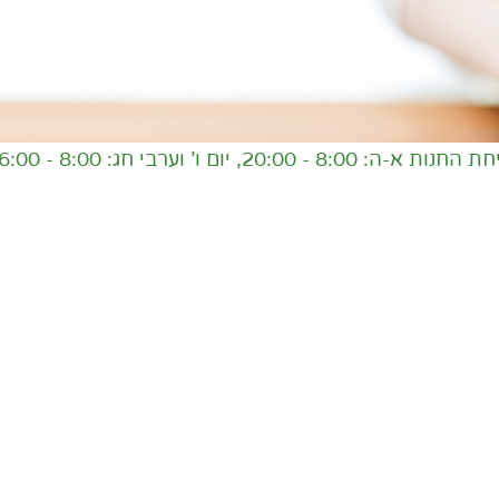
ם ו' וערבי חג: 8:00 - 16:00,
ש