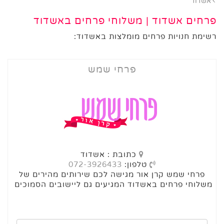
אשדוד
פרחים אשדוד | משלוחי פרחים באשדוד
רשימת חנויות פרחים מומלצות באשדוד:
פרחי שמש
כתובת : אשדוד
טלפון:
072-3926433
פרחי שמש קרן אור מגישה לכם שירותים מהירים של
משלוחי פרחים באשדוד המגיעים גם ליישובים הסמוכים