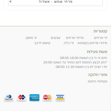
פרחי שמש - אשדוד
קטגוריות
זרי פרחים
סידורי פרחים
עציצים
זר מתוק
סידורי פרחים בקופסא
זרי כלה
קישוט לרכב
שעות פעילות
ימים א׳-ה׳ בין השעות 08:00-16:00
*ניתן לבצע הזמנות ליום המחר עד השעה 20:00
ימי ו` וערבי חג בין השעות 08:00-11:30
אזורי חלוקה
משלוחי החנות