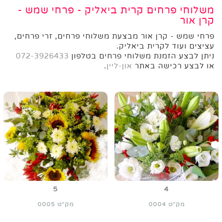
משלוחי פרחים קרית ביאליק - פרחי שמש -
קרן אור
פרחי שמש - קרן אור מבצעת משלוחי פרחים, זרי פרחים,
עציצים ועוד לקרית ביאליק.
ניתן לבצע הזמנת משלוחי פרחים בטלפון
072-3926433
או לבצע רכישה באתר
און-ליין
.
5
4
מק"ט 0004
מק"ט 0005