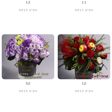
12
11
מק"ט 0011
מק"ט 0012
ק1
ק3
מק"ט 0013
מק"ט 0015