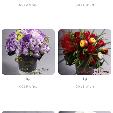
מק"ט 0011
מק"ט 0012
ק1
ק3
מק"ט 0013
מק"ט 0015