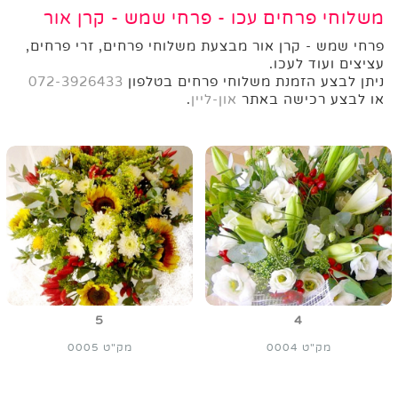
משלוחי פרחים עכו - פרחי שמש - קרן אור
פרחי שמש - קרן אור מבצעת משלוחי פרחים, זרי פרחים,
עציצים ועוד לעכו.
ניתן לבצע הזמנת משלוחי פרחים בטלפון
072-3926433
או לבצע רכישה באתר
און-ליין
.
5
4
מק"ט 0004
מק"ט 0005