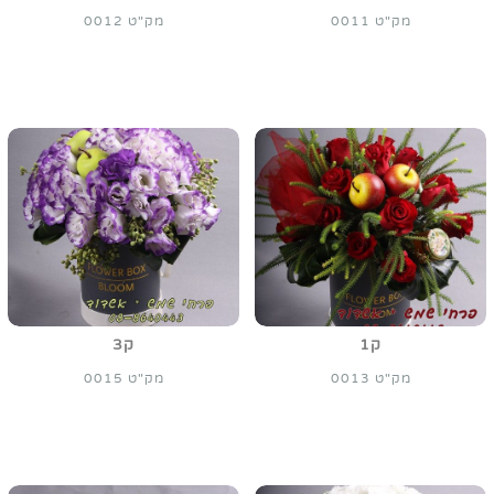
מק"ט 0011
מק"ט 0012
ק1
ק3
מק"ט 0013
מק"ט 0015