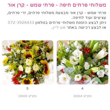
משלוחי פרחים חיפה - פרחי שמש - קרן אור
פרחי שמש - קרן אור מבצעת משלוחי פרחים, זרי פרחים,
עציצים ועוד לחיפה.
ניתן לבצע הזמנת משלוחי פרחים בטלפון
072-3926433
או לבצע רכישה באתר
און-ליין
.
5
4
מק"ט 0004
מק"ט 0005