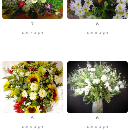
7
8
מק"ט 0008
מק"ט 0007
5
6
מק"ט 0006
מק"ט 0005