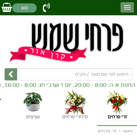
₪0
רבי חג: 8:00 - 16:00,
שבת סג
זרי פרחים
סידורי פרחים
עציצים
ראשי
זרי פרחים