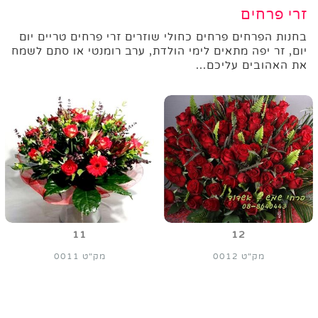
זרי פרחים
בחנות הפרחים פרחים כחולי שוזרים זרי פרחים טריים יום
יום, זר יפה מתאים לימי הולדת, ערב רומנטי או סתם לשמח
את האהובים עליכם...
11
12
מק"ט 0012
מק"ט 0011